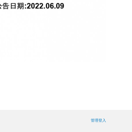
使用者帳
管理登入