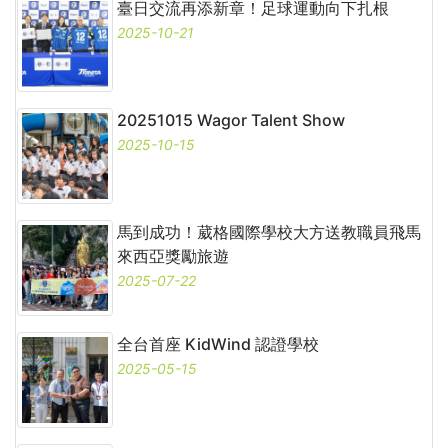
臺日交流再添新章！足球運動向下扎根
2025-10-21
20251015 Wagor Talent Show
2025-10-15
馬到成功！葳格國際學校大方送教職員飛馬
來西亞獎勵旅遊
2025-07-22
全台首座 KidWind 認證學校
2025-05-15