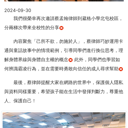
2024-09-30
我們很榮幸再次邀請蔡孟翰律師到葳格小學北屯校區，
分兩梯次帶來全校性的分享
內容聚焦「己所不欲，勿施於人」，蔡律師巧妙運用卡
通與童話故事中的情境範例，引導同學們進行換位思考，理
解身體界線與身體自主權的概念
此外，同學們也學習如
何辨識霸凌行為，並在需要時勇敢向信任的成人尋求幫助
最後，蔡律師提醒大家在網路的世界中，保護個人隱私
與資料同樣重要，希望孩子能在生活中發揮判斷力，尊重他
人、保護自己！