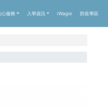
貼心服務
入學資訊
iWagor
防疫專區