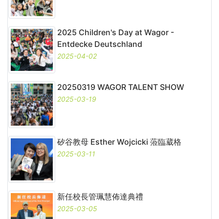
2025 Children's Day at Wagor -
Entdecke Deutschland
2025-04-02
20250319 WAGOR TALENT SHOW
2025-03-19
矽谷教母 Esther Wojcicki 蒞臨葳格
2025-03-11
新任校長管珮慧佈達典禮
2025-03-05