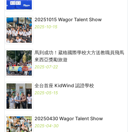
20251015 Wagor Talent Show
2025-10-15
馬到成功！葳格國際學校大方送教職員飛馬
來西亞獎勵旅遊
2025-07-22
全台首座 KidWind 認證學校
2025-05-15
20250430 Wagor Talent Show
2025-04-30