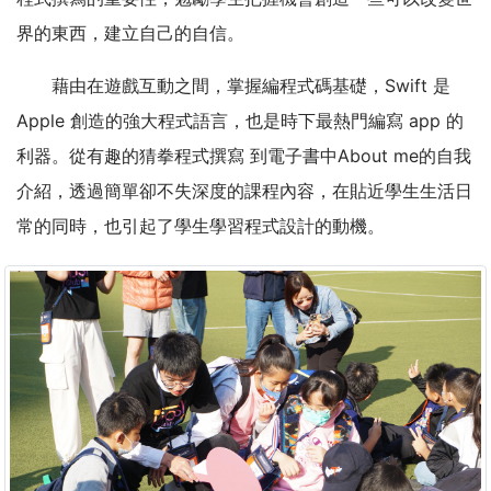
界的東西，建立自己的自信。
藉由在遊戲互動之間，掌握編程式碼基礎，Swift 是
Apple 創造的強大程式語言，也是時下最熱門編寫 app 的
利器。從有趣的猜拳程式撰寫 到電子書中About me的自我
介紹，透過簡單卻不失深度的課程內容，在貼近學生生活日
常的同時，也引起了學生學習程式設計的動機。