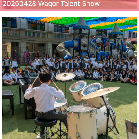
20260428 Wagor Talent Show